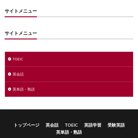
サイトメニュー
サイトメニュー
TOEIC
英会話
英単語・熟語
トップページ
英会話
TOEIC
英語学習
受験英語
英単語・熟語