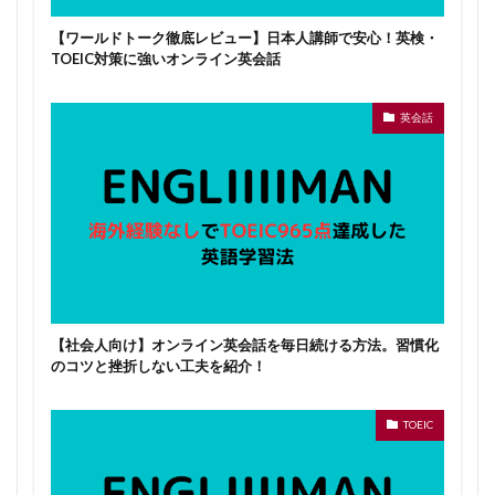
【ワールドトーク徹底レビュー】日本人講師で安心！英検・
TOEIC対策に強いオンライン英会話
英会話
【社会人向け】オンライン英会話を毎日続ける方法。習慣化
のコツと挫折しない工夫を紹介！
TOEIC