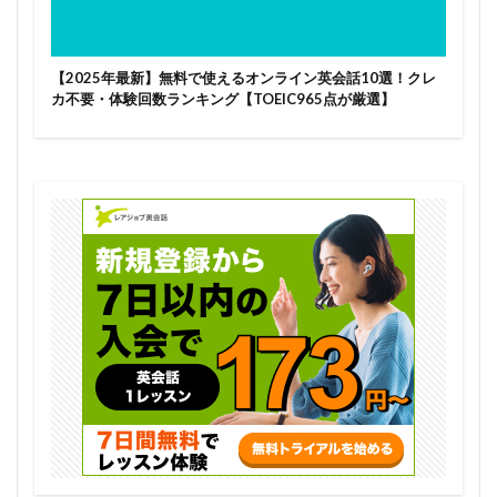
【2025年最新】無料で使えるオンライン英会話10選！クレ
カ不要・体験回数ランキング【TOEIC965点が厳選】