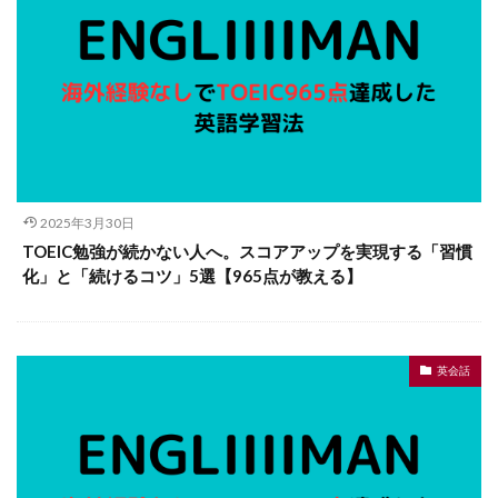
2025年3月30日
TOEIC勉強が続かない人へ。スコアアップを実現する「習慣
化」と「続けるコツ」5選【965点が教える】
英会話