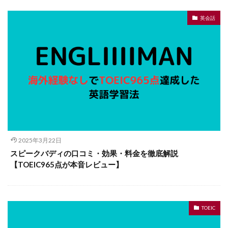
英会話
2025年3月22日
スピークバディの口コミ・効果・料金を徹底解説
【TOEIC965点が本音レビュー】
TOEIC