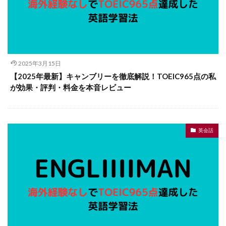
2025年3月15日
【2025年最新】キャンブリーを徹底解説！TOEIC965点の私
が効果・評判・料金を本音レビュー
英会話