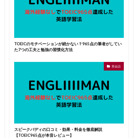
TOEICのモチベーションが続かない？965点の筆者がしてい
た7つの工夫と勉強の習慣化方法
英会話
スピークバディの口コミ・効果・料金を徹底解説
【TOEIC965点が本音レビュー】