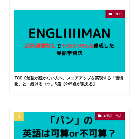
TOEIC
TOEIC勉強が続かない人へ。スコアアップを実現する「習慣
化」と「続けるコツ」5選【965点が教える】
英単語・熟語