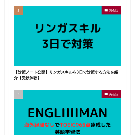
英会話
【対策ノート公開】リンガスキルを3日で対策する方法を紹
介【受験体験】
英会話