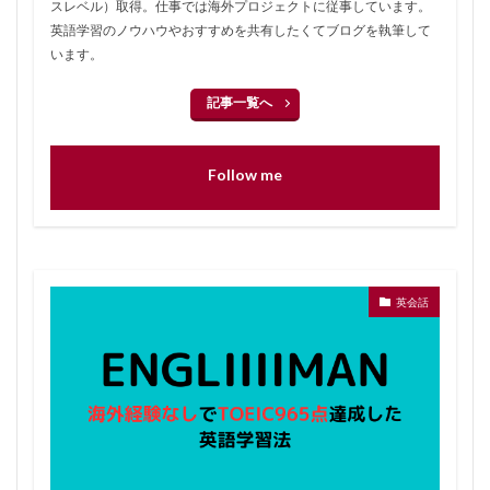
スレベル）取得。仕事では海外プロジェクトに従事しています。
英語学習のノウハウやおすすめを共有したくてブログを執筆して
います。
記事一覧へ
Follow me
英会話