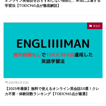
オンライン英会話をおすすめしない理由と、本当に上達する
学習法【TOEIC965点が徹底解説】
英会話
2025年2月15日
【2025年最新】無料で使えるオンライン英会話10選！クレ
カ不要・体験回数ランキング【TOEIC965点が厳選】