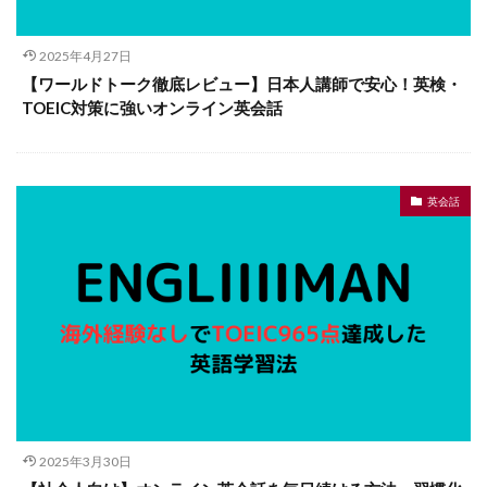
2025年4月27日
【ワールドトーク徹底レビュー】日本人講師で安心！英検・
TOEIC対策に強いオンライン英会話
英会話
2025年3月30日