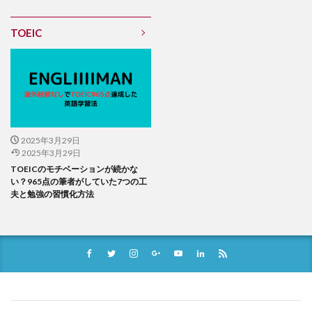
TOEIC
2025年3月29日
2025年3月29日
TOEICのモチベーションが続かな
い？965点の筆者がしていた7つの工
夫と勉強の習慣化方法