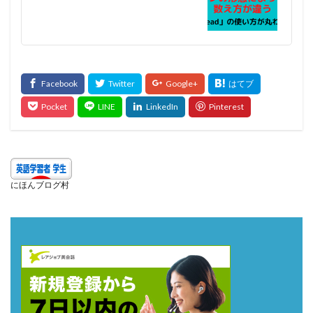
にほんブログ村