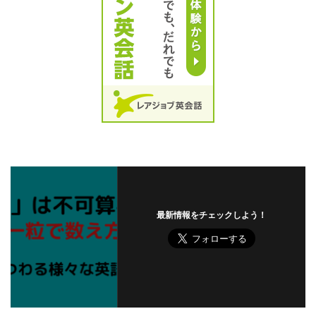
最新情報をチェックしよう！