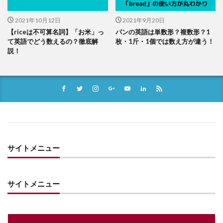
2021年10月12日
2021年9月20日
【riceは不可算名詞】「お米」っ
パンの英語は単数形？複数形？1
て英語でどう数えるの？徹底解
枚・1斤・1個では数え方が違う！
説！
サイトメニュー
サイトメニュー