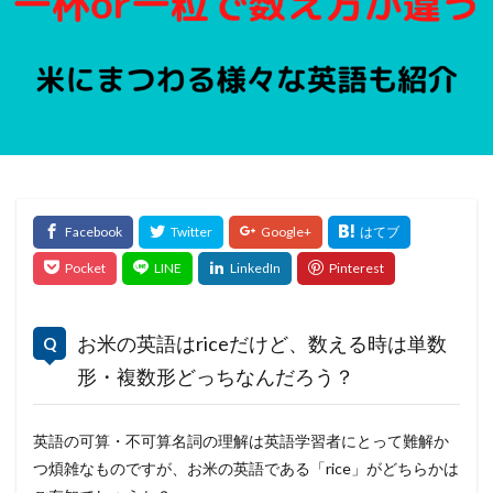
お米の英語はriceだけど、数える時は単数
形・複数形どっちなんだろう？
英語の可算・不可算名詞の理解は英語学習者にとって難解か
つ煩雑なものですが、お米の英語である「rice」がどちらかは