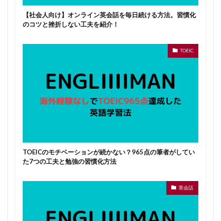
【社会人向け】オンライン英会話を毎日続ける方法。習慣化
のコツと挫折しない工夫を紹介！
TOEIC
TOEICのモチベーションが続かない？965点の筆者がしてい
た7つの工夫と勉強の習慣化方法
英会話