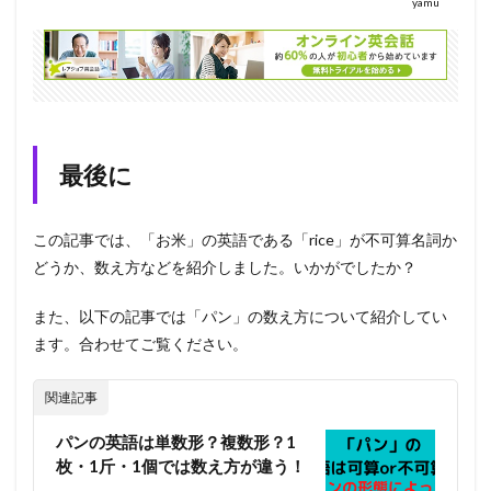
yamu
最後に
この記事では、「お米」の英語である「rice」が不可算名詞か
どうか、数え方などを紹介しました。いかがでしたか？
また、以下の記事では「パン」の数え方について紹介してい
ます。合わせてご覧ください。
関連記事
パンの英語は単数形？複数形？1
枚・1斤・1個では数え方が違う！