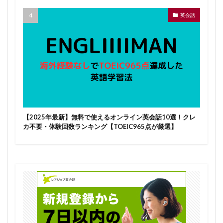
英会話
【2025年最新】無料で使えるオンライン英会話10選！クレ
カ不要・体験回数ランキング【TOEIC965点が厳選】