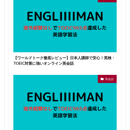
【ワールドトーク徹底レビュー】日本人講師で安心！英検・
TOEIC対策に強いオンライン英会話
英会話