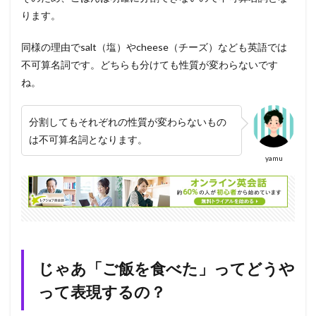
ります。
同様の理由でsalt（塩）やcheese（チーズ）なども英語では
不可算名詞です。どちらも分けても性質が変わらないです
ね。
分割してもそれぞれの性質が変わらないもの
は不可算名詞となります。
yamu
じゃあ「ご飯を食べた」ってどうや
って表現するの？