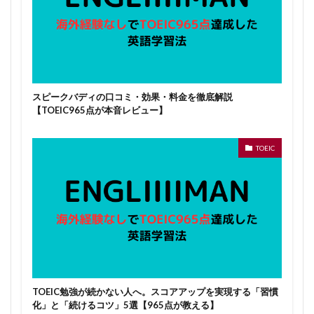
スピークバディの口コミ・効果・料金を徹底解説
【TOEIC965点が本音レビュー】
TOEIC
TOEIC勉強が続かない人へ。スコアアップを実現する「習慣
化」と「続けるコツ」5選【965点が教える】