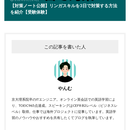
【対策ノート公開】リンガスキルを3日で対策する方法
を紹介【受験体験】
この記事を書いた人
やんむ
京大理系院卒のITエンジニア。オンライン英会話での英語学習によ
り、TOEIC965点達成。スピーキングはCEFR B2レベル（ビジネスレ
ベル）取得。仕事では海外プロジェクトに従事しています。英語学
習のノウハウやおすすめを共有したくてブログを執筆しています。