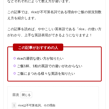
などそれぞれによって数え方が違います。
この記事では、riceが不可算名詞である理由やご飯の状況別数
え方を紹介します。
この記事を読めば、ややこしい英単語である「rice」の使い方
がわかり、上手な英語表現ができるようになりますよ！
riceの適切な使い方が知りたい
ご飯1杯、1粒の英語での違いがわからない
ご飯にまつわる様々な英語を知りたい
目次
1
riceは不可算名詞。その理由