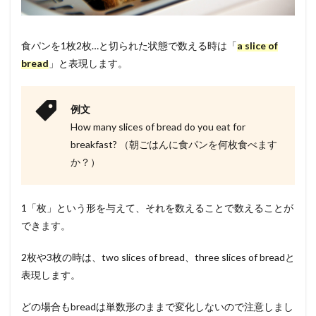
食パンを1枚2枚…と切られた状態で数える時は「
a slice of
bread
」と表現します。
例文
How many slices of bread do you eat for
breakfast? （朝ごはんに食パンを何枚食べます
か？）
1「枚」という形を与えて、それを数えることで数えることが
できます。
2枚や3枚の時は、two slices of bread、three slices of breadと
表現します。
どの場合もbreadは単数形のままで変化しないので注意しまし