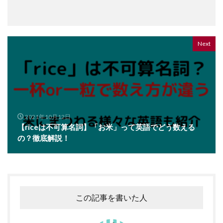
Next
2021年10月12日
【riceは不可算名詞】「お米」って英語でどう数える
の？徹底解説！
この記事を書いた人