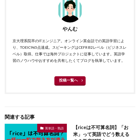
やんむ
京大理系院卒のITエンジニア。オンライン英会話での英語学習によ
り、TOEIC965点達成。スピーキングはCEFR B2レベル（ビジネスレ
ベル）取得。仕事では海外プロジェクトに従事しています。英語学
習のノウハウやおすすめを共有したくてブログを執筆しています。
投稿一覧へ
関連する記事
【riceは不可算名詞】「お
英単語・熟語
米」って英語でどう数える