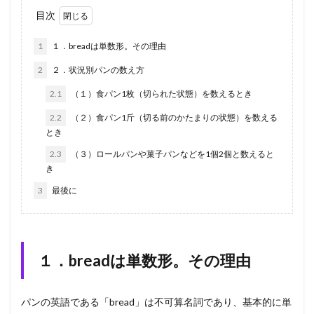
目次
1
１．breadは単数形。その理由
2
２．状況別パンの数え方
2.1
（１）食パン1枚（切られた状態）を数えるとき
2.2
（２）食パン1斤（切る前のかたまりの状態）を数える
とき
2.3
（３）ロールパンや菓子パンなどを1個2個と数えると
き
3
最後に
１．breadは単数形。その理由
パンの英語である「bread」は不可算名詞であり、基本的に単