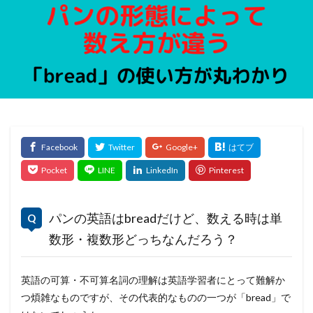
パンの英語はbreadだけど、数える時は単
数形・複数形どっちなんだろう？
英語の可算・不可算名詞の理解は英語学習者にとって難解か
つ煩雑なものですが、その代表的なものの一つが「bread」で