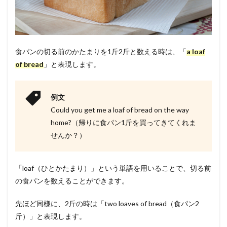
食パンの切る前のかたまりを1斤2斤と数える時は、「
a loaf
of bread
」と表現します。
例文
Could you get me a loaf of bread on the way
home?（帰りに食パン1斤を買ってきてくれま
せんか？）
「loaf（ひとかたまり）」という単語を用いることで、切る前
の食パンを数えることができます。
先ほど同様に、2斤の時は「two loaves of bread（食パン2
斤）」と表現します。