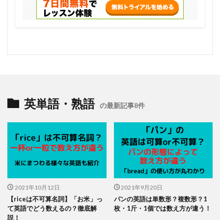
英単語・熟語
の最新記事8件
2021年10月12日
2021年9月20日
【riceは不可算名詞】「お米」っ
パンの英語は単数形？複数形？1
て英語でどう数えるの？徹底解
枚・1斤・1個では数え方が違う！
説！