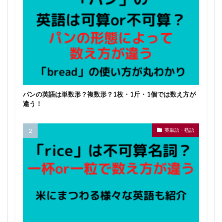
パンの英語は単数形？複数形？1枚・1斤・1個では数え方が
違う！
英単語・熟語