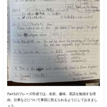
Part1のフレーズ作成では、名前、趣味、英語を勉強する理
由、仕事などについて事前に答えられるようにしておきまし
ょう。