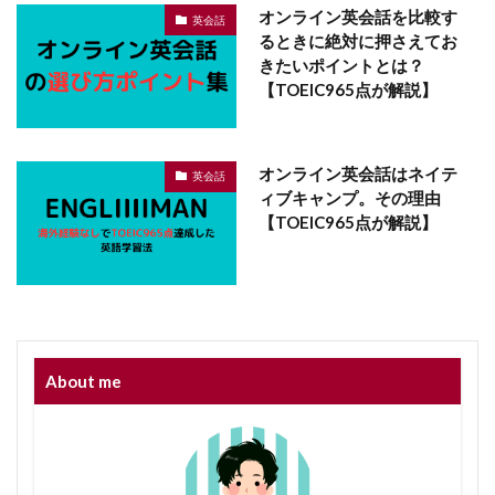
オンライン英会話を比較す
英会話
るときに絶対に押さえてお
きたいポイントとは？
【TOEIC965点が解説】
オンライン英会話はネイテ
英会話
ィブキャンプ。その理由
【TOEIC965点が解説】
About me