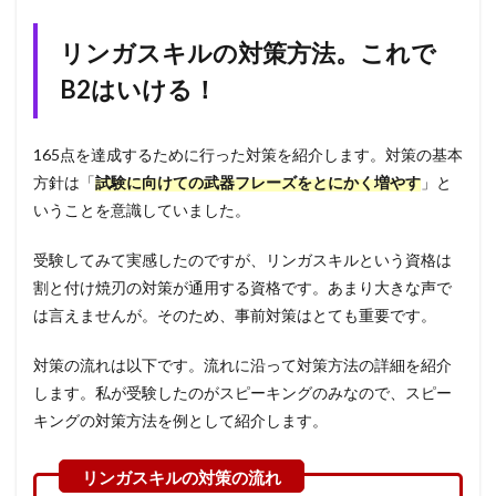
リンガスキルの対策方法。これで
B2はいける！
165点を達成するために行った対策を紹介します。対策の基本
方針は「
試験に向けての武器フレーズをとにかく増やす
」と
いうことを意識していました。
受験してみて実感したのですが、リンガスキルという資格は
割と付け焼刃の対策が通用する資格です。あまり大きな声で
は言えませんが。そのため、事前対策はとても重要です。
対策の流れは以下です。流れに沿って対策方法の詳細を紹介
します。私が受験したのがスピーキングのみなので、スピー
キングの対策方法を例として紹介します。