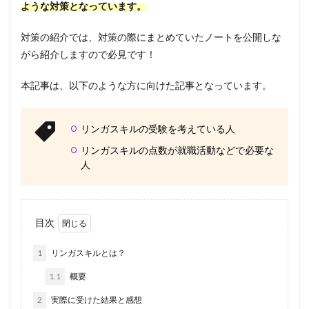
ような対策となっています。
対策の紹介では、対策の際にまとめていたノートを公開しな
がら紹介しますので必見です！
本記事は、以下のような方に向けた記事となっています。
リンガスキルの受験を考えている人
リンガスキルの点数が就職活動などで必要な
人
目次
1
リンガスキルとは？
1.1
概要
2
実際に受けた結果と感想