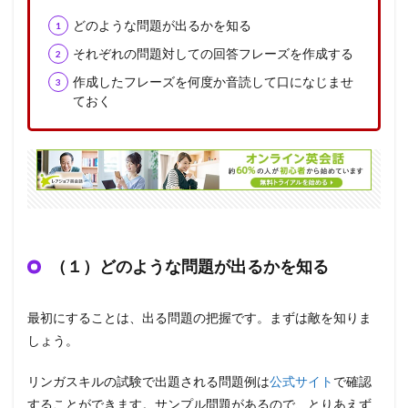
どのような問題が出るかを知る
それぞれの問題対しての回答フレーズを作成する
作成したフレーズを何度か音読して口になじませ
ておく
（１）どのような問題が出るかを知る
最初にすることは、出る問題の把握です。まずは敵を知りま
しょう。
リンガスキルの試験で出題される問題例は
公式サイト
で確認
することができます。サンプル問題があるので、とりあえず