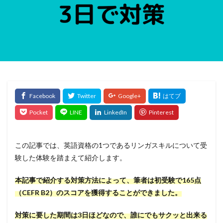
この記事では、英語資格の1つであるリンガスキルについて受
験した体験を踏まえて紹介します。
本記事で紹介する対策方法によって、筆者は初受験で165点
（CEFR B2）のスコアを獲得することができました。
対策に要した期間は3日ほどなので、誰にでもサクッと出来る