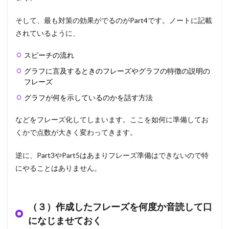
そして、最も対策の効果がでるのがPart4です。ノートに記載
されているように、
スピーチの流れ
グラフに言及するときのフレーズやグラフの特徴の説明の
フレーズ
グラフが何を示しているのかを話す方法
などをフレーズ化してしまいます。ここを如何に準備してお
くかで点数が大きく変わってきます。
逆に、Part3やPart5はあまりフレーズ準備はできないので特
にやることはありません。
（３）作成したフレーズを何度か音読して口
になじませておく