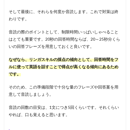
そして最後に、それらを何度か音読します。これで対策は終
わりです。
音読の際のポイントとして、制限時間いっぱいしゃべること
はとても重要です。20秒の回答時間ならば、20～25秒分くら
いの回答フレーズを用意しておくと良いです。
なぜなら、リンガスキルの採点の傾向として、回答時間をフ
ルに使って英語を話すことで得点が高くなる傾向にあるため
です。
そのため、この準備段階で十分な量のフレーズや回答案を用
意して音読しましょう。
音読の回数の目安は、1文につき5回くらいです。それくらい
やれば、口も覚えると思います。