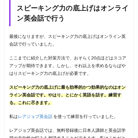
スピーキング力の底上げはオンライ
ン英会話で行う
最後になりますが、スピーキング力の底上げはオンライン英
会話で行っていました。
ここまでに紹介した対策方法で、おそらく20点ほどはスコア
アップが期待できます。しかし、それ以上を求めるならばや
はりスピーキング力の底上げが必要です。
スピーキング力の底上げに最も効率的かつ効果的なのはオン
ライン英会話です。やはり、とにかく英語を話す。練習す
る。これに尽きます。
私は
レアジョブ英会話
を使って練習を行っていました。
レアジョブ英会話では、無料登録後に日本人講師と英会話学
習の方向性や悩みを相談することができます。私はこれがと