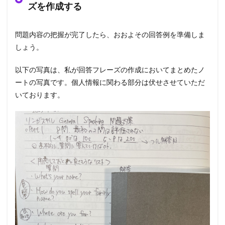
ズを作成する
問題内容の把握が完了したら、おおよその回答例を準備しま
しょう。
以下の写真は、私が回答フレーズの作成においてまとめたノ
ートの写真です。個人情報に関わる部分は伏せさせていただ
いております。