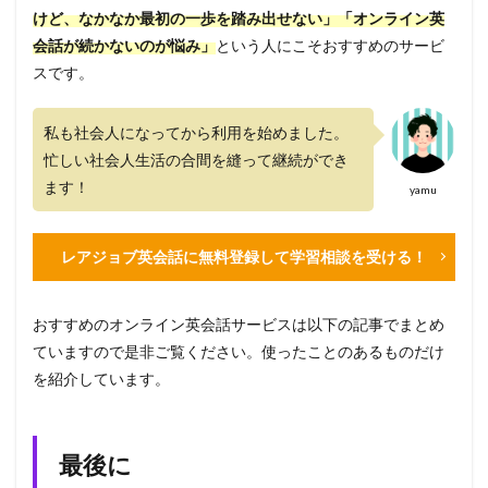
けど、なかなか最初の一歩を踏み出せない」「オンライン英
会話が続かないのが悩み」
という人にこそおすすめのサービ
スです。
私も社会人になってから利用を始めました。
忙しい社会人生活の合間を縫って継続ができ
ます！
yamu
レアジョブ英会話に無料登録して学習相談を受ける！
おすすめのオンライン英会話サービスは以下の記事でまとめ
ていますので是非ご覧ください。使ったことのあるものだけ
を紹介しています。
最後に