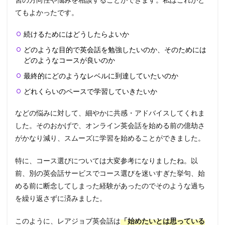
てもよかったです。
続けるためにはどうしたらよいか
どのような目的で英会話を勉強したいのか、そのためには
どのようなコースが良いのか
最終的にどのようなレベルに到達していたいのか
どれくらいのペースで学習していきたいか
などの悩みに対して、細やかに共感・アドバイスしてくれま
した。そのおかげで、オンライン英会話を始める前の億劫さ
がかなり減り、スムーズに学習を始めることができました。
特に、コース選びについては大変参考になりましたね。以
前、別の英会話サービスでコース選びを迷いすぎた挙句、始
める前に断念してしまった経験があったのでそのような過ち
を繰り返さずに済みました。
このように、レアジョブ英会話は
「始めたいとは思っている