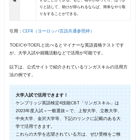
りと話して、助けが得られるならば、簡単なやり取
りをすることができる。
引用：
CEFR（ヨーロッパ言語共通参照枠）
TOEICやTOEFLと比べるとマイナーな英語資格テストです
が、大学入試や就職活動などで活用が可能です。
以下は、公式サイトで紹介されているリンガスキルの活用方
法の例です。
大学入試で活用できます！
ケンブリッジ英語検定4技能CBT「リンガスキル」は
2023年度入試＜一般選抜＞で、上智大学、立教大学、
中央大学、金沢大学等、下記のリンクに記載のある大
学で活用できます。
これらの大学を志望されている方は、ぜひ受検をご検