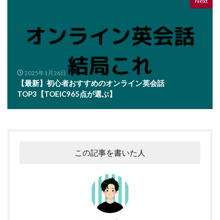
Next
2025年1月26日
【最新】初心者おすすめのオンライン英会話
TOP3【TOEIC965点が選ぶ】
この記事を書いた人