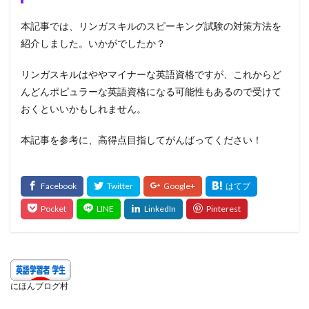
本記事では、リンガスキルのスピーキング試験の対策方法を
紹介しました。いかがでしたか？
リンガスキルはややマイナーな英語資格ですが、これからど
んどんポピュラーな英語資格になる可能性もあるので受けて
おくといいかもしれません。
本記事を参考に、高得点目指してがんばってください！
にほんブログ村