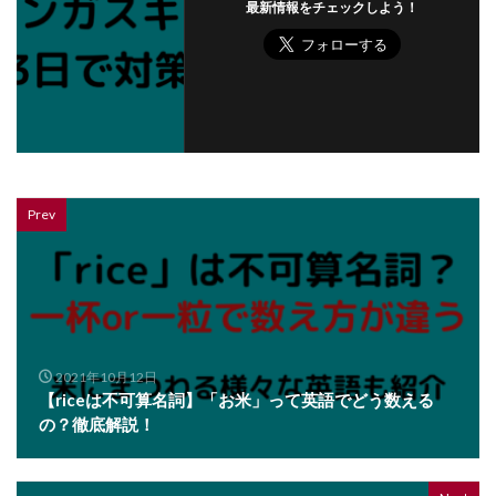
最新情報をチェックしよう！
Prev
2021年10月12日
【riceは不可算名詞】「お米」って英語でどう数える
の？徹底解説！