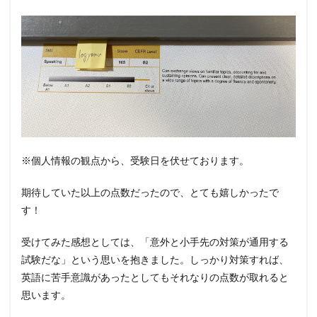
※個人情報の観点から、受験日を伏せております。
期待していた以上の点数だったので、とても嬉しかったで
す！
受けてみた感想としては、「意外と小手先の対策が通用する
試験だな」という思いを抱きました。しっかり対策すれば、
英語に苦手意識があったとしてもそれなりの点数が取れると
思います。