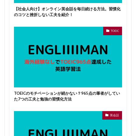
【社会人向け】オンライン英会話を毎日続ける方法。習慣化
のコツと挫折しない工夫を紹介！
TOEIC
TOEICのモチベーションが続かない？965点の筆者がしてい
た7つの工夫と勉強の習慣化方法
英会話