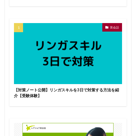
英会話
【対策ノート公開】リンガスキルを3日で対策する方法を紹
介【受験体験】