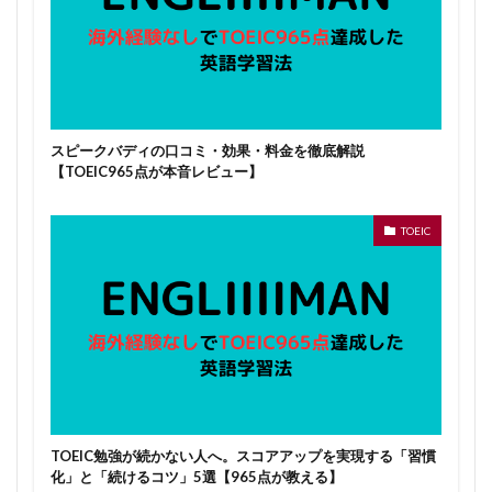
スピークバディの口コミ・効果・料金を徹底解説
【TOEIC965点が本音レビュー】
TOEIC
TOEIC勉強が続かない人へ。スコアアップを実現する「習慣
化」と「続けるコツ」5選【965点が教える】