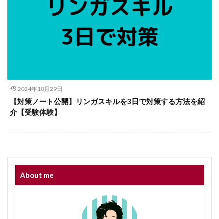
2024年10月29日
【対策ノート公開】リンガスキルを3日で対策する方法を紹
介【受験体験】
About me