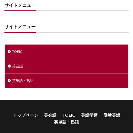
サイトメニュー
サイトメニュー
TOEIC
英会話
英単語・熟語
トップページ
英会話
TOEIC
英語学習
受験英語
英単語・熟語