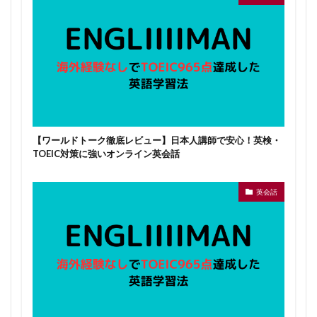
【ワールドトーク徹底レビュー】日本人講師で安心！英検・
TOEIC対策に強いオンライン英会話
英会話